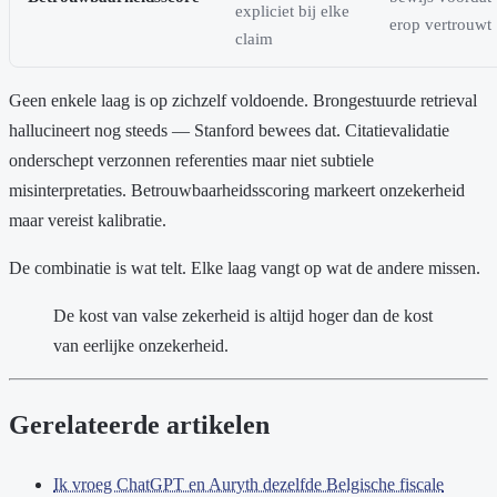
expliciet bij elke
erop vertrouwt
claim
Geen enkele laag is op zichzelf voldoende. Brongestuurde retrieval
hallucineert nog steeds — Stanford bewees dat. Citatievalidatie
onderschept verzonnen referenties maar niet subtiele
misinterpretaties. Betrouwbaarheidsscoring markeert onzekerheid
maar vereist kalibratie.
De combinatie is wat telt. Elke laag vangt op wat de andere missen.
De kost van valse zekerheid is altijd hoger dan de kost
van eerlijke onzekerheid.
Gerelateerde artikelen
Ik vroeg ChatGPT en Auryth dezelfde Belgische fiscale