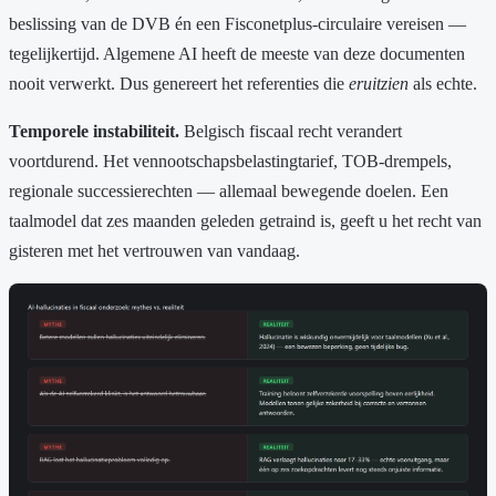
beslissing van de DVB én een Fisconetplus-circulaire vereisen —
tegelijkertijd. Algemene AI heeft de meeste van deze documenten
nooit verwerkt. Dus genereert het referenties die
eruitzien
als echte.
Temporele instabiliteit.
Belgisch fiscaal recht verandert
voortdurend. Het vennootschapsbelastingtarief, TOB-drempels,
regionale successierechten — allemaal bewegende doelen. Een
taalmodel dat zes maanden geleden getraind is, geeft u het recht van
gisteren met het vertrouwen van vandaag.