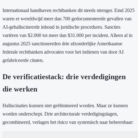
Internationaal handhaven rechtbanken dit steeds strenger. Eind 2025
waren er wereldwijd meer dan 700 gedocumenteerde gevallen van
AI-gehallucineerde inhoud in juridische procedures. Sancties
variëren van $2.000 tot meer dan $31.000 per incident. Alleen al in
augustus 2025 sanctioneerden drie afzonderlijke Amerikaanse
federale rechtbanken advocaten voor het indienen van door AI
gefabriceerde citaten.
De verificatiestack: drie verdedigingen
die werken
Hallucinaties kunnen niet geëlimineerd worden. Maar ze kunnen
worden onderschept. Drie architecturale verdedigingslagen,
gecombineerd, verlagen het risico van systemisch naar beheersbaar: