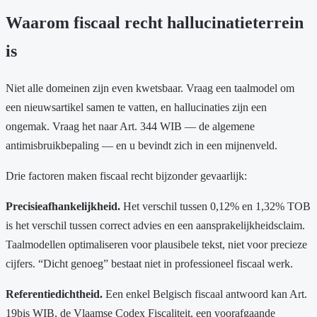
Waarom fiscaal recht hallucinatieterrein
is
Niet alle domeinen zijn even kwetsbaar. Vraag een taalmodel om
een nieuwsartikel samen te vatten, en hallucinaties zijn een
ongemak. Vraag het naar Art. 344 WIB — de algemene
antimisbruikbepaling — en u bevindt zich in een mijnenveld.
Drie factoren maken fiscaal recht bijzonder gevaarlijk:
Precisieafhankelijkheid.
Het verschil tussen 0,12% en 1,32% TOB
is het verschil tussen correct advies en een aansprakelijkheidsclaim.
Taalmodellen optimaliseren voor plausibele tekst, niet voor precieze
cijfers. “Dicht genoeg” bestaat niet in professioneel fiscaal werk.
Referentiedichtheid.
Een enkel Belgisch fiscaal antwoord kan Art.
19bis WIB, de Vlaamse Codex Fiscaliteit, een voorafgaande