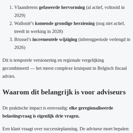
Vlaanderens
gefaseerde hervorming
(al actief, voltooid in
2029)
Wallonië’s
komende grondige herziening
(nog niet actief,
treedt in werking in 2028)
Brussel’s
incrementele wijziging
(inbrengperiode verlengd in
2026)
Dit is temporele versionering en regionale vergelijking
gecombineerd — het meest complexe kruispunt in Belgisch fiscaal
advies.
Waarom dit belangrijk is voor adviseurs
De praktische impact is eenvoudig:
elke geregionaliseerde
belastingvraag is eigenlijk drie vragen.
Een klant vraagt over successieplanning. De adviseur moet bepalen: