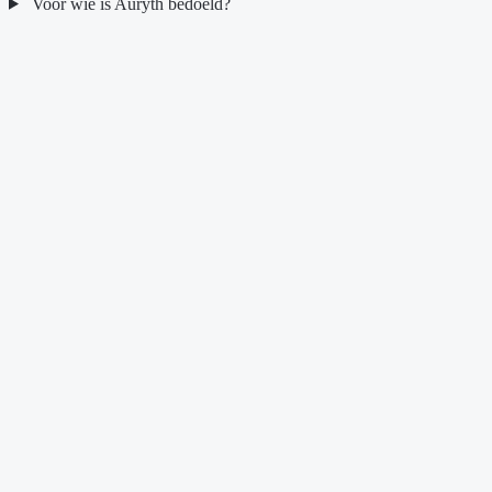
Voor wie is Auryth bedoeld?