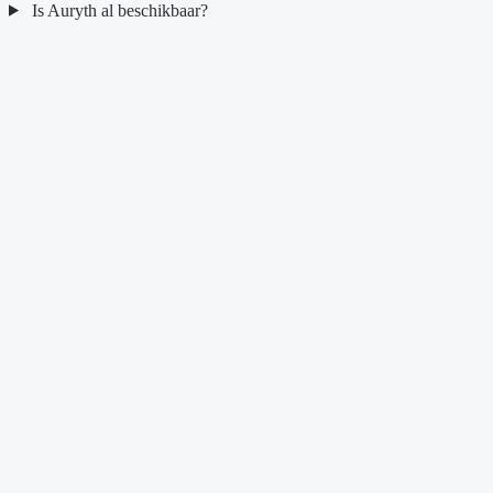
Is Auryth al beschikbaar?