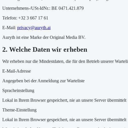
Unternehmens-/USt-IdNr.: BE 0471.421.879
Telefon: +32 3 667 17 61
E-Mail:
privacy@auryth.ai
Auryth ist eine Marke der Original Media BV.
2. Welche Daten wir erheben
Wir erheben nur die Mindestdaten, die für den Betrieb unserer Wartelis
E-Mail-Adresse
Angegeben bei der Anmeldung zur Warteliste
Spracheinstellung
Lokal in Ihrem Browser gespeichert, nie an unsere Server übermittelt
Theme-Einstellung
Lokal in Ihrem Browser gespeichert, nie an unsere Server übermittelt