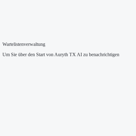
Wartelistenverwaltung
Um Sie über den Start von Auryth TX AI zu benachrichtigen