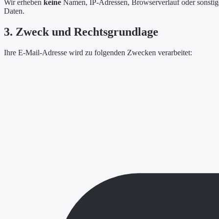
Wir erheben
keine
Namen, IP-Adressen, Browserverlauf oder sonsti
Daten.
3. Zweck und Rechtsgrundlage
Ihre E-Mail-Adresse wird zu folgenden Zwecken verarbeitet: