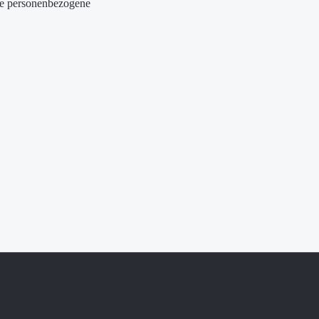
ge personenbezogene