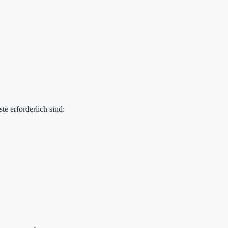
te erforderlich sind: