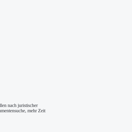
len nach juristischer
okumentensuche, mehr Zeit