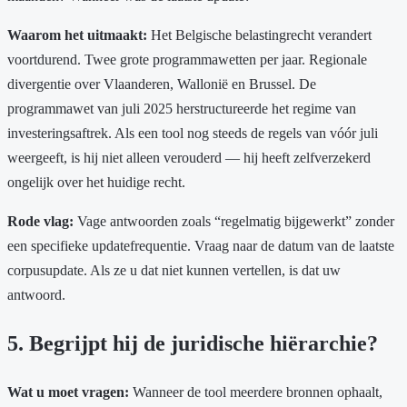
Waarom het uitmaakt:
Het Belgische belastingrecht verandert
voortdurend. Twee grote programmawetten per jaar. Regionale
divergentie over Vlaanderen, Wallonië en Brussel. De
programmawet van juli 2025 herstructureerde het regime van
investeringsaftrek. Als een tool nog steeds de regels van vóór juli
weergeeft, is hij niet alleen verouderd — hij heeft zelfverzekerd
ongelijk over het huidige recht.
Rode vlag:
Vage antwoorden zoals “regelmatig bijgewerkt” zonder
een specifieke updatefrequentie. Vraag naar de datum van de laatste
corpusupdate. Als ze u dat niet kunnen vertellen, is dat uw
antwoord.
5. Begrijpt hij de juridische hiërarchie?
Wat u moet vragen:
Wanneer de tool meerdere bronnen ophaalt,