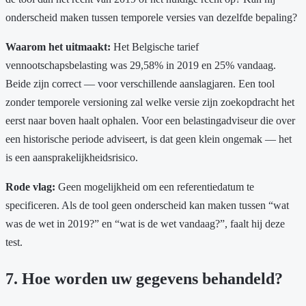
onderscheid maken tussen temporele versies van dezelfde bepaling?
Waarom het uitmaakt:
Het Belgische tarief
vennootschapsbelasting was 29,58% in 2019 en 25% vandaag.
Beide zijn correct — voor verschillende aanslagjaren. Een tool
zonder temporele versioning zal welke versie zijn zoekopdracht het
eerst naar boven haalt ophalen. Voor een belastingadviseur die over
een historische periode adviseert, is dat geen klein ongemak — het
is een aansprakelijkheidsrisico.
Rode vlag:
Geen mogelijkheid om een referentiedatum te
specificeren. Als de tool geen onderscheid kan maken tussen “wat
was de wet in 2019?” en “wat is de wet vandaag?”, faalt hij deze
test.
7. Hoe worden uw gegevens behandeld?