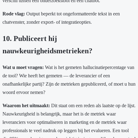
verschil tussen een onderzoekstool en een chatbot.
Rode vlag:
Output beperkt tot ongeformatteerde tekst in een
chatvenster, zonder export- of integratieopties.
10. Publiceert hij
nauwkeurigheidsmetrieken?
Wat u moet vragen:
Wat is het gemeten hallucinatiepercentage van
de tool? Wie heeft het gemeten — de leverancier of een
onafhankelijke partij? Zijn de metrieken gepubliceerd, of moet u hun
woord ervoor nemen?
Waarom het uitmaakt:
Dit staat om een reden als laatste op de lijst.
Nauwkeurigheid is belangrijk, maar het is de metriek waar
leveranciers voor optimaliseren in marketing en de metriek waar
professionals te veel nadruk op leggen bij het evalueren. Een tool