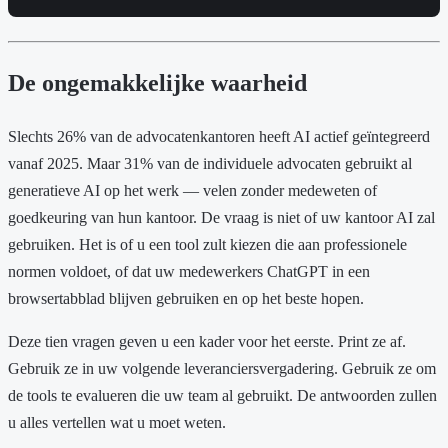
De ongemakkelijke waarheid
Slechts 26% van de advocatenkantoren heeft AI actief geïntegreerd
vanaf 2025. Maar 31% van de individuele advocaten gebruikt al
generatieve AI op het werk — velen zonder medeweten of
goedkeuring van hun kantoor. De vraag is niet of uw kantoor AI zal
gebruiken. Het is of u een tool zult kiezen die aan professionele
normen voldoet, of dat uw medewerkers ChatGPT in een
browsertabblad blijven gebruiken en op het beste hopen.
Deze tien vragen geven u een kader voor het eerste. Print ze af.
Gebruik ze in uw volgende leveranciersvergadering. Gebruik ze om
de tools te evalueren die uw team al gebruikt. De antwoorden zullen
u alles vertellen wat u moet weten.