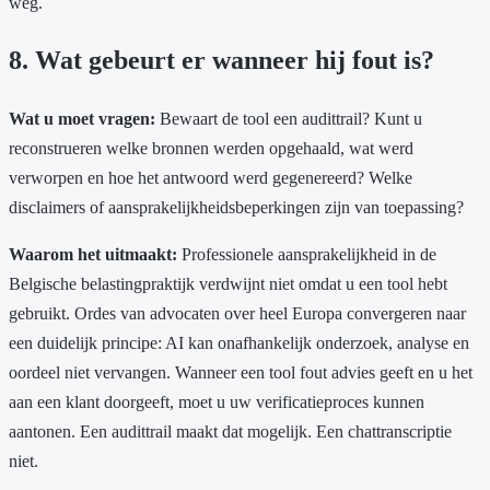
weg.
8. Wat gebeurt er wanneer hij fout is?
Wat u moet vragen:
Bewaart de tool een audittrail? Kunt u
reconstrueren welke bronnen werden opgehaald, wat werd
verworpen en hoe het antwoord werd gegenereerd? Welke
disclaimers of aansprakelijkheidsbeperkingen zijn van toepassing?
Waarom het uitmaakt:
Professionele aansprakelijkheid in de
Belgische belastingpraktijk verdwijnt niet omdat u een tool hebt
gebruikt. Ordes van advocaten over heel Europa convergeren naar
een duidelijk principe: AI kan onafhankelijk onderzoek, analyse en
oordeel niet vervangen. Wanneer een tool fout advies geeft en u het
aan een klant doorgeeft, moet u uw verificatieproces kunnen
aantonen. Een audittrail maakt dat mogelijk. Een chattranscriptie
niet.