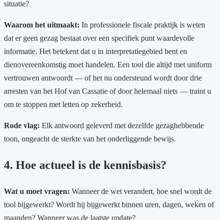
situatie?
Waarom het uitmaakt:
In professionele fiscale praktijk is weten
dat er geen gezag bestaat over een specifiek punt waardevolle
informatie. Het betekent dat u in interpretatiegebied bent en
dienovereenkomstig moet handelen. Een tool die altijd met uniform
vertrouwen antwoordt — of het nu ondersteund wordt door drie
arresten van het Hof van Cassatie of door helemaal niets — traint u
om te stoppen met letten op zekerheid.
Rode vlag:
Elk antwoord geleverd met dezelfde gezaghebbende
toon, ongeacht de sterkte van het onderliggende bewijs.
4. Hoe actueel is de kennisbasis?
Wat u moet vragen:
Wanneer de wet verandert, hoe snel wordt de
tool bijgewerkt? Wordt hij bijgewerkt binnen uren, dagen, weken of
maanden? Wanneer was de laatste update?