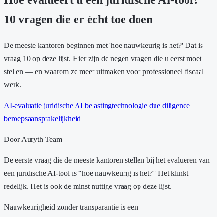
10 vragen die er écht toe doen
De meeste kantoren beginnen met 'hoe nauwkeurig is het?' Dat is
vraag 10 op deze lijst. Hier zijn de negen vragen die u eerst moet
stellen — en waarom ze meer uitmaken voor professioneel fiscaal
werk.
AI-evaluatie
juridische AI
belastingtechnologie
due diligence
beroepsaansprakelijkheid
Door Auryth Team
De eerste vraag die de meeste kantoren stellen bij het evalueren van
een juridische AI-tool is “hoe nauwkeurig is het?” Het klinkt
redelijk. Het is ook de minst nuttige vraag op deze lijst.
Nauwkeurigheid zonder transparantie is een