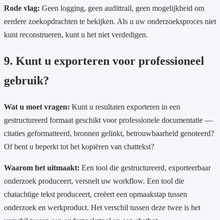
Rode vlag:
Geen logging, geen audittrail, geen mogelijkheid om
eerdere zoekopdrachten te bekijken. Als u uw onderzoeksproces niet
kunt reconstrueren, kunt u het niet verdedigen.
9. Kunt u exporteren voor professioneel
gebruik?
Wat u moet vragen:
Kunt u resultaten exporteren in een
gestructureerd formaat geschikt voor professionele documentatie —
citaties geformatteerd, bronnen gelinkt, betrouwbaarheid genoteerd?
Of bent u beperkt tot het kopiëren van chattekst?
Waarom het uitmaakt:
Een tool die gestructureerd, exporteerbaar
onderzoek produceert, versnelt uw workflow. Een tool die
chatachtige tekst produceert, creëert een opmaakstap tussen
onderzoek en werkproduct. Het verschil tussen deze twee is het