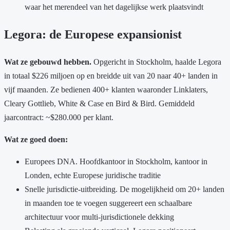
waar het merendeel van het dagelijkse werk plaatsvindt
Legora: de Europese expansionist
Wat ze gebouwd hebben.
Opgericht in Stockholm, haalde Legora
in totaal $226 miljoen op en breidde uit van 20 naar 40+ landen in
vijf maanden. Ze bedienen 400+ klanten waaronder Linklaters,
Cleary Gottlieb, White & Case en Bird & Bird. Gemiddeld
jaarcontract: ~$280.000 per klant.
Wat ze goed doen:
Europees DNA. Hoofdkantoor in Stockholm, kantoor in
Londen, echte Europese juridische traditie
Snelle jurisdictie-uitbreiding. De mogelijkheid om 20+ landen
in maanden toe te voegen suggereert een schaalbare
architectuur voor multi-jurisdictionele dekking