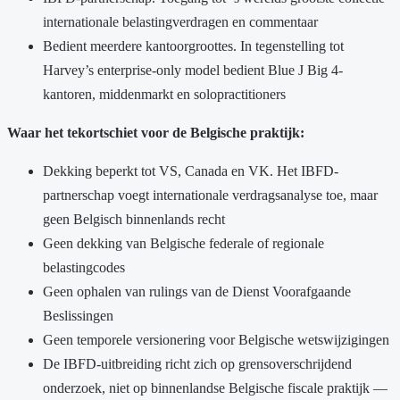
internationale belastingverdragen en commentaar
Bedient meerdere kantoorgroottes. In tegenstelling tot
Harvey’s enterprise-only model bedient Blue J Big 4-
kantoren, middenmarkt en solopractitioners
Waar het tekortschiet voor de Belgische praktijk:
Dekking beperkt tot VS, Canada en VK. Het IBFD-
partnerschap voegt internationale verdragsanalyse toe, maar
geen Belgisch binnenlands recht
Geen dekking van Belgische federale of regionale
belastingcodes
Geen ophalen van rulings van de Dienst Voorafgaande
Beslissingen
Geen temporele versionering voor Belgische wetswijzigingen
De IBFD-uitbreiding richt zich op grensoverschrijdend
onderzoek, niet op binnenlandse Belgische fiscale praktijk —