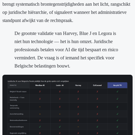
brengt systematisch brontegenstrijdigheden aan het licht, rangschikt
op juridische hiërarchie, of signaleert wanneer het administratieve
standpunt afwijkt van de rechtspraak.
De grootste validatie van Harvey, Blue J en Legora is
niet hun technologie — het is hun omzet. Juridische
professionals betalen voor AI die tijd bespaart en risico
vermindert. De vraag is of iemand het specifiek voor
Belgische belastingen bouwt.