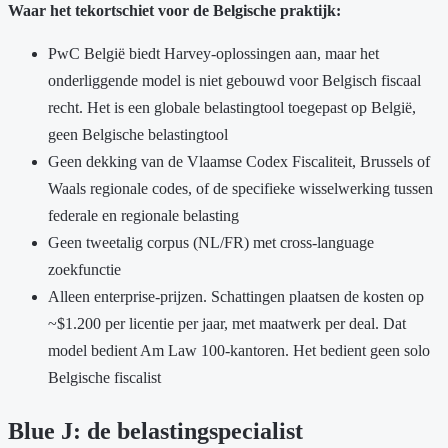
Waar het tekortschiet voor de Belgische praktijk:
PwC België biedt Harvey-oplossingen aan, maar het
onderliggende model is niet gebouwd voor Belgisch fiscaal
recht. Het is een globale belastingtool toegepast op België,
geen Belgische belastingtool
Geen dekking van de Vlaamse Codex Fiscaliteit, Brussels of
Waals regionale codes, of de specifieke wisselwerking tussen
federale en regionale belasting
Geen tweetalig corpus (NL/FR) met cross-language
zoekfunctie
Alleen enterprise-prijzen. Schattingen plaatsen de kosten op
~$1.200 per licentie per jaar, met maatwerk per deal. Dat
model bedient Am Law 100-kantoren. Het bedient geen solo
Belgische fiscalist
Blue J: de belastingspecialist