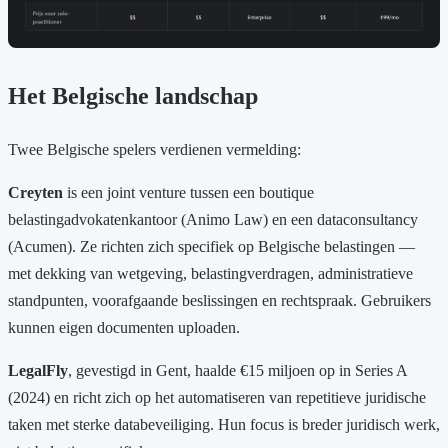
Het Belgische landschap
Twee Belgische spelers verdienen vermelding:
Creyten
is een joint venture tussen een boutique
belastingadvokatenkantoor (Animo Law) en een dataconsultancy
(Acumen). Ze richten zich specifiek op Belgische belastingen —
met dekking van wetgeving, belastingverdragen, administratieve
standpunten, voorafgaande beslissingen en rechtspraak. Gebruikers
kunnen eigen documenten uploaden.
LegalFly
, gevestigd in Gent, haalde €15 miljoen op in Series A
(2024) en richt zich op het automatiseren van repetitieve juridische
taken met sterke databeveiliging. Hun focus is breder juridisch werk,