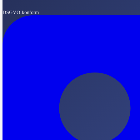
DSGVO-konform