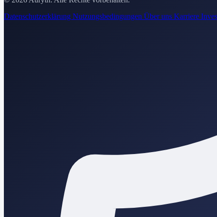
Datenschutzerklärung
Nutzungsbedingungen
Über uns
Karriere
Inves