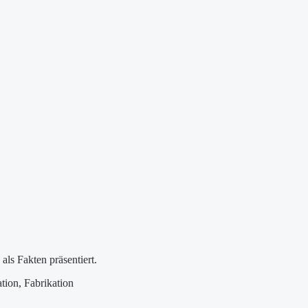
ls Fakten präsentiert.
tion, Fabrikation