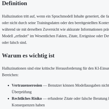
Definition
Halluzination tritt auf, wenn ein Sprachmodell Inhalte generiert, die fa
oder nicht durch seine Trainingsdaten oder den bereitgestellten Konte
während sie mit derselben Zuversicht wie akkurate Informationen prä
Modell „erfindet” im Wesentlichen Fakten, Zitate, Ereignisse oder Deta
oder falsch sind.
Warum es wichtig ist
Halluzinationen sind eine kritische Herausforderung für den KI-Einsat
Bereichen:
Vertrauenserosion
— Benutzer können Modellausgaben nicht 
Überprüfung
Rechtliches Risiko
— erfundene Zitate oder falsche Beratung 
Konsequenzen haben