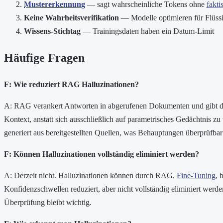
Mustererkennung
— sagt wahrscheinliche Tokens ohne
fakt
Keine Wahrheitsverifikation
— Modelle optimieren für Flüssi
Wissens-Stichtag
— Trainingsdaten haben ein Datum-Limit
Häufige Fragen
F: Wie reduziert RAG Halluzinationen?
A: RAG verankert Antworten in abgerufenen Dokumenten und gibt d
Kontext, anstatt sich ausschließlich auf parametrisches Gedächtnis zu
generiert aus bereitgestellten Quellen, was Behauptungen überprüfbar
F: Können Halluzinationen vollständig eliminiert werden?
A: Derzeit nicht. Halluzinationen können durch RAG,
Fine-Tuning
, 
Konfidenzschwellen reduziert, aber nicht vollständig eliminiert werd
Überprüfung bleibt wichtig.