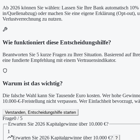
Ab 2026 können Sie wählen: Lassen Sie Ihre Bank automatisch 10% 
in/Quellenabzug) oder machen Sie eine eigene Erklärung (Opt-out), 
Verlustverrechnung zu nutzen.
Wie funktioniert diese Entscheidungshilfe?
Beantworten Sie 5 kurze Fragen zu Ihrer Situation. Basierend auf Ihr
eine fundierte Empfehlung mit einem Vertrauensindikator.
Warum ist das wichtig?
Die falsche Wahl kann Sie Tausende Euro kosten. Wer hohe Gewinne e
10.000-€-Freistellung nicht verpassen. Wer Einfachheit bevorzugt, w
Verstanden, Entscheidungshilfe starten
Frage
0
/ 5
Erwarten Sie 2026 Kapitalgewinne über 10.000 €?
1
Erwarten Sie 2026 Kapitalgewinne über 10.000 €?
?