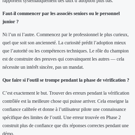
rapportent systématiquement des taux d’adoption plus bas.
Faut-il commencer par les associés seniors ou le personnel
junior ?
Ni l’un ni l’autre. Commencez par le professionnel le plus curieux,
quel que soit son ancienneté. La curiosité prédit l’adoption mieux
que l’autorité ou les compétences techniques. Le rôle du champion
est de construire des preuves qui convainquent les autres — cela
nécessite un intérêt sincère, pas un mandat.
Que faire si l’outil se trompe pendant la phase de vérification ?
C’est exactement le but. Trouver des erreurs pendant la vérification
contrôlée est la meilleure chose qui puisse arriver. Cela enseigne la
confiance calibrée et donne à l’utilisateur pilote une connaissance
spécifique des limites de l’outil. Une erreur trouvée en Phase 2
construit plus de confiance que dix réponses correctes pendant une
démo.