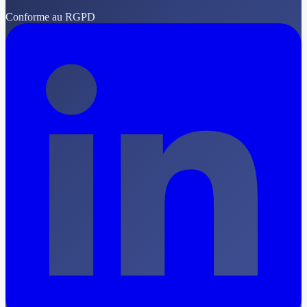
Conforme au RGPD