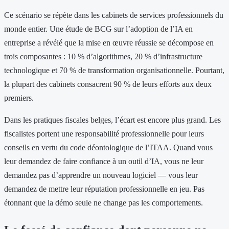
Ce scénario se répète dans les cabinets de services professionnels du
monde entier. Une étude de BCG sur l’adoption de l’IA en
entreprise a révélé que la mise en œuvre réussie se décompose en
trois composantes : 10 % d’algorithmes, 20 % d’infrastructure
technologique et 70 % de transformation organisationnelle. Pourtant,
la plupart des cabinets consacrent 90 % de leurs efforts aux deux
premiers.
Dans les pratiques fiscales belges, l’écart est encore plus grand. Les
fiscalistes portent une responsabilité professionnelle pour leurs
conseils en vertu du code déontologique de l’ITAA. Quand vous
leur demandez de faire confiance à un outil d’IA, vous ne leur
demandez pas d’apprendre un nouveau logiciel — vous leur
demandez de mettre leur réputation professionnelle en jeu. Pas
étonnant que la démo seule ne change pas les comportements.