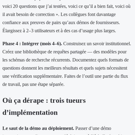
voici 20 questions que j’ai testées, voici ce qu’il a bien fait, voici où
il avait besoin de correction ». Les collègues font davantage
confiance aux preuves de pairs qu’aux démos de fournisseurs.
Élargissez à 2–3 utilisateurs et à des cas d’usage plus larges.
Phase 4 : Intégrer (mois 4–6).
Construisez un savoir institutionnel.
Créez une bibliothèque de requêtes partagée — des modèles pour
les schémas de recherche récurrents. Documentez quels formats de
questions donnent les meilleurs résultats et quels sujets nécessitent
une vérification supplémentaire. Faites de l’outil une partie du flux
de travail, pas une étape séparée.
Où ça dérape : trois tueurs
d’implémentation
Le saut de la démo au déploiement.
Passer d’une démo