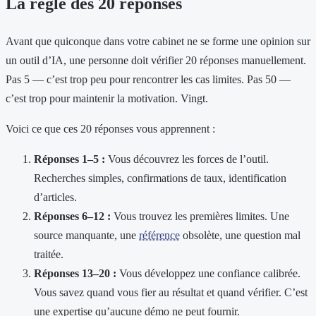
La règle des 20 réponses
Avant que quiconque dans votre cabinet ne se forme une opinion sur
un outil d’IA, une personne doit vérifier 20 réponses manuellement.
Pas 5 — c’est trop peu pour rencontrer les cas limites. Pas 50 —
c’est trop pour maintenir la motivation. Vingt.
Voici ce que ces 20 réponses vous apprennent :
Réponses 1–5 :
Vous découvrez les forces de l’outil.
Recherches simples, confirmations de taux, identification
d’articles.
Réponses 6–12 :
Vous trouvez les premières limites. Une
source manquante, une
référence
obsolète, une question mal
traitée.
Réponses 13–20 :
Vous développez une confiance calibrée.
Vous savez quand vous fier au résultat et quand vérifier. C’est
une expertise qu’aucune démo ne peut fournir.