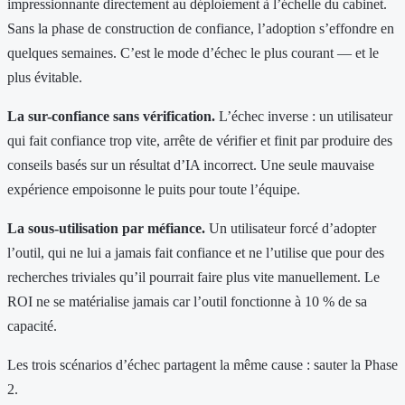
impressionnante directement au déploiement à l’échelle du cabinet.
Sans la phase de construction de confiance, l’adoption s’effondre en
quelques semaines. C’est le mode d’échec le plus courant — et le
plus évitable.
La sur-confiance sans vérification.
L’échec inverse : un utilisateur
qui fait confiance trop vite, arrête de vérifier et finit par produire des
conseils basés sur un résultat d’IA incorrect. Une seule mauvaise
expérience empoisonne le puits pour toute l’équipe.
La sous-utilisation par méfiance.
Un utilisateur forcé d’adopter
l’outil, qui ne lui a jamais fait confiance et ne l’utilise que pour des
recherches triviales qu’il pourrait faire plus vite manuellement. Le
ROI ne se matérialise jamais car l’outil fonctionne à 10 % de sa
capacité.
Les trois scénarios d’échec partagent la même cause : sauter la Phase
2.