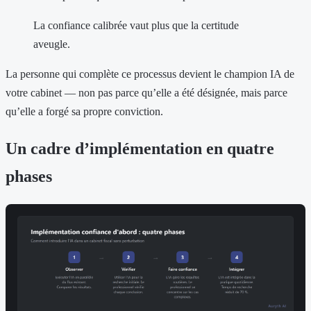
La confiance calibrée vaut plus que la certitude
aveugle.
La personne qui complète ce processus devient le champion IA de
votre cabinet — non pas parce qu’elle a été désignée, mais parce
qu’elle a forgé sa propre conviction.
Un cadre d’implémentation en quatre
phases