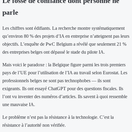
Le fossé de confiance dont personne ne
parle
Les chiffres sont édifiants. La recherche montre systématiquement
qu’environ 80 % des projets d’IA en entreprise n’atteignent pas leurs
objectifs. L’enquête de PwC Belgium a révélé que seulement 21 %
des entreprises belges ont dépassé le stade du pilote IA.
Mais voici le paradoxe : la Belgique figure parmi les trois premiers
pays de l’UE pour l’utilisation de l’IA au travail selon Eurostat. Les
professionnels belges ne sont pas technophobes — ils sont
exigeants. Ils ont essayé ChatGPT pour des questions fiscales. Ils
l’ont vu inventer des numéros d’articles. Ils savent à quoi ressemble
une mauvaise IA.
Le problème n’est pas la résistance à la technologie. C’est la
résistance à l’autorité non vérifiée.