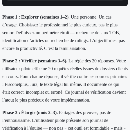
Phase 1 : Explorer (semaines 1–2).
Une personne. Un cas
d’usage. Choisissez le professionnel le plus curieux, pas le plus
senior. Définissez un périmètre étroit — recherche de taux TOB,
identification d’articles ou recherche de rulings. L’objectif n’est pas
encore la productivité. C’est la familiarisation.
Phase 2 : Vérifier (semaines 3–6).
La règle des 20 réponses. Votre
utilisateur pilote effectue 20 requêtes réelles issues de dossiers clients
en cours. Pour chaque réponse, il vérifie contre les sources primaires
: Fisconetplus, Jura, le texte légal lui-même. Il documente ce qui
était correct, incomplet ou erroné. Ce journal de vérification devient
l’atout le plus précieux de votre implémentation.
Phase 3 : Élargir (mois 2–3).
Partagez des preuves, pas de
l’enthousiasme. L’utilisateur pilote présente son journal de
vérification à l’équipe — non pas « cet outil est formidable » mais «