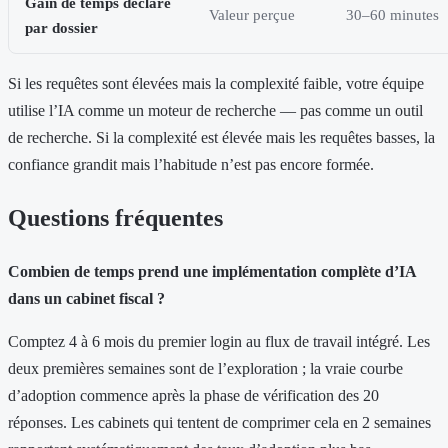
Gain de temps déclaré
Valeur perçue
30–60 minutes
par dossier
Si les requêtes sont élevées mais la complexité faible, votre équipe
utilise l’IA comme un moteur de recherche — pas comme un outil
de recherche. Si la complexité est élevée mais les requêtes basses, la
confiance grandit mais l’habitude n’est pas encore formée.
Questions fréquentes
Combien de temps prend une implémentation complète d’IA
dans un cabinet fiscal ?
Comptez 4 à 6 mois du premier login au flux de travail intégré. Les
deux premières semaines sont de l’exploration ; la vraie courbe
d’adoption commence après la phase de vérification des 20
réponses. Les cabinets qui tentent de comprimer cela en 2 semaines