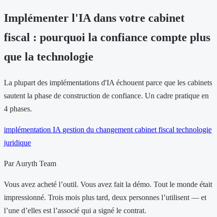
Implémenter l'IA dans votre cabinet
fiscal : pourquoi la confiance compte plus
que la technologie
La plupart des implémentations d'IA échouent parce que les cabinets
sautent la phase de construction de confiance. Un cadre pratique en
4 phases.
implémentation IA
gestion du changement
cabinet fiscal
technologie
juridique
Par Auryth Team
Vous avez acheté l’outil. Vous avez fait la démo. Tout le monde était
impressionné. Trois mois plus tard, deux personnes l’utilisent — et
l’une d’elles est l’associé qui a signé le contrat.