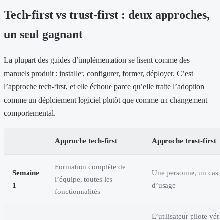
Tech-first vs trust-first : deux approches,
un seul gagnant
La plupart des guides d’implémentation se lisent comme des
manuels produit : installer, configurer, former, déployer. C’est
l’approche tech-first, et elle échoue parce qu’elle traite l’adoption
comme un déploiement logiciel plutôt que comme un changement
comportemental.
Approche tech-first
Approche trust-first
Formation complète de
Semaine
Une personne, un cas
l’équipe, toutes les
1
d’usage
fonctionnalités
L’utilisateur pilote vér