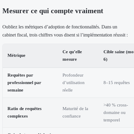
Mesurer ce qui compte vraiment
Oubliez les métriques d’adoption de fonctionnalités. Dans un
cabinet fiscal, trois chiffres vous disent si l’implémentation réussit :
Ce qu’elle
Cible saine (mo
Métrique
mesure
6)
Requêtes par
Profondeur
professionnel par
d’utilisation
8–15 requêtes
semaine
réelle
>40 % cross-
Ratio de requêtes
Maturité de la
domaine ou
complexes
confiance
temporel