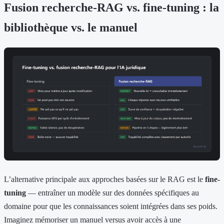
Fusion recherche-RAG vs. fine-tuning : la
bibliothèque vs. le manuel
L’alternative principale aux approches basées sur le RAG est le
fine-
tuning
— entraîner un modèle sur des données spécifiques au
domaine pour que les connaissances soient intégrées dans ses poids.
Imaginez mémoriser un manuel versus avoir accès à une