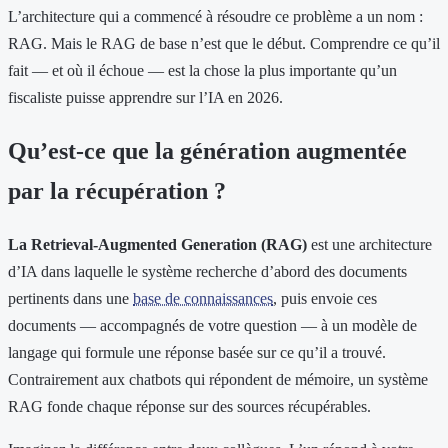
L’architecture qui a commencé à résoudre ce problème a un nom :
RAG. Mais le RAG de base n’est que le début. Comprendre ce qu’il
fait — et où il échoue — est la chose la plus importante qu’un
fiscaliste puisse apprendre sur l’IA en 2026.
Qu’est-ce que la génération augmentée
par la récupération ?
La Retrieval-Augmented Generation (RAG)
est une architecture
d’IA dans laquelle le système recherche d’abord des documents
pertinents dans une
base de connaissances
, puis envoie ces
documents — accompagnés de votre question — à un modèle de
langage qui formule une réponse basée sur ce qu’il a trouvé.
Contrairement aux chatbots qui répondent de mémoire, un système
RAG fonde chaque réponse sur des sources récupérables.