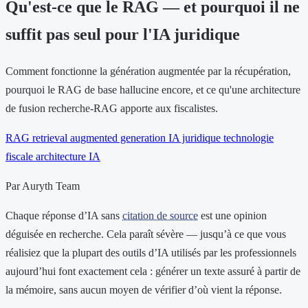
Qu'est-ce que le RAG — et pourquoi il ne
suffit pas seul pour l'IA juridique
Comment fonctionne la génération augmentée par la récupération,
pourquoi le RAG de base hallucine encore, et ce qu'une architecture
de fusion recherche-RAG apporte aux fiscalistes.
RAG
retrieval augmented generation
IA juridique
technologie
fiscale
architecture IA
Par Auryth Team
Chaque réponse d’IA sans
citation de source
est une opinion
déguisée en recherche. Cela paraît sévère — jusqu’à ce que vous
réalisiez que la plupart des outils d’IA utilisés par les professionnels
aujourd’hui font exactement cela : générer un texte assuré à partir de
la mémoire, sans aucun moyen de vérifier d’où vient la réponse.