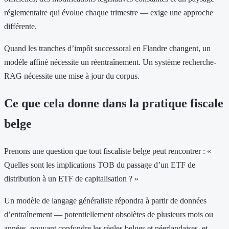
réglementaire qui évolue chaque trimestre — exige une approche
différente.
Quand les tranches d’impôt successoral en Flandre changent, un
modèle affiné nécessite un réentraînement. Un système recherche-
RAG nécessite une mise à jour du corpus.
Ce que cela donne dans la pratique fiscale
belge
Prenons une question que tout fiscaliste belge peut rencontrer : «
Quelles sont les implications TOB du passage d’un ETF de
distribution à un ETF de capitalisation ? »
Un modèle de langage généraliste répondra à partir de données
d’entraînement — potentiellement obsolètes de plusieurs mois ou
années, pouvant confondre les règles belges et néerlandaises, et