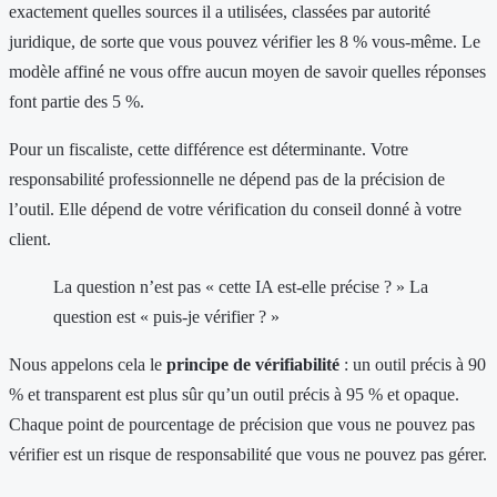
exactement quelles sources il a utilisées, classées par autorité
juridique, de sorte que vous pouvez vérifier les 8 % vous-même. Le
modèle affiné ne vous offre aucun moyen de savoir quelles réponses
font partie des 5 %.
Pour un fiscaliste, cette différence est déterminante. Votre
responsabilité professionnelle ne dépend pas de la précision de
l’outil. Elle dépend de votre vérification du conseil donné à votre
client.
La question n’est pas « cette IA est-elle précise ? » La
question est « puis-je vérifier ? »
Nous appelons cela le
principe de vérifiabilité
: un outil précis à 90
% et transparent est plus sûr qu’un outil précis à 95 % et opaque.
Chaque point de pourcentage de précision que vous ne pouvez pas
vérifier est un risque de responsabilité que vous ne pouvez pas gérer.