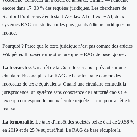
encore dans 17–33 % des requêtes juridiques. Les chercheurs de
Stanford l’ont prouvé en testant Westlaw AI et Lexis+ AI, deux
systèmes RAG construits par les plus grands éditeurs juridiques au
monde.
Pourquoi ? Parce que le texte juridique n’est pas comme des articles
Wikipédia. Il possède une structure que le RAG de base ignore :
La hiérarchie.
Un arrêt de la Cour de cassation prévaut sur une
circulaire Fisconetplus. Le RAG de base les traite comme des
morceaux de texte équivalents. Quand une circulaire contredit la
jurisprudence, un système sans conscience de l’autorité choisit le
texte qui correspond le mieux à votre requête — qui pourrait être le
mauvais.
La temporalité.
Le taux d’impôt des sociétés belge était de 29,58 %
en 2019 et de 25 % aujourd’hui. Le RAG de base récupère la