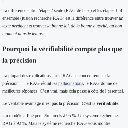
La différence entre l’étape 2 seule (RAG de base) et les étapes 1–4
ensemble (fusion recherche-RAG) est la différence entre trouver
un
texte pertinent
et trouver
la bonne loi, de la bonne autorité, au bon
moment dans le temps
.
Pourquoi la vérifiabilité compte plus que
la précision
La plupart des explications sur le RAG se concentrent sur la
précision — le RAG réduit les
hallucinations
, le RAG donne de
meilleures réponses. C’est vrai, mais cela passe à côté de l’essentiel.
Le véritable avantage n’est pas la précision. C’est la
vérifiabilité
.
Un modèle affiné peut être précis à 95 %. Un système recherche-
RAG à 92 %. Mais le système recherche-RAG vous montre