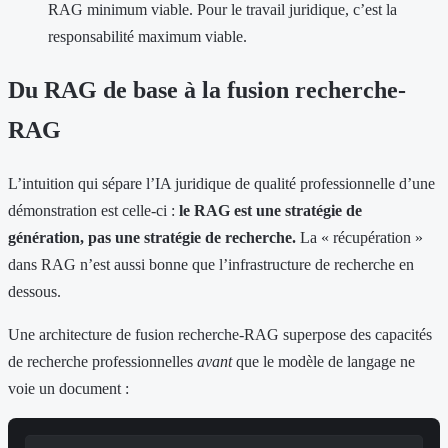
RAG minimum viable. Pour le travail juridique, c’est la
responsabilité maximum viable.
Du RAG de base à la fusion recherche-
RAG
L’intuition qui sépare l’IA juridique de qualité professionnelle d’une
démonstration est celle-ci :
le RAG est une stratégie de
génération, pas une stratégie de recherche.
La « récupération »
dans RAG n’est aussi bonne que l’infrastructure de recherche en
dessous.
Une architecture de fusion recherche-RAG superpose des capacités
de recherche professionnelles
avant
que le modèle de langage ne
voie un document :