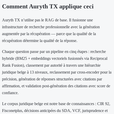
Comment Auryth TX applique ceci
Auryth TX n’utilise pas le RAG de base. Il fusionne une
infrastructure de recherche professionnelle avec la génération
augmentée par la récupération — parce que la qualité de la
récupération détermine la qualité de la réponse.
Chaque question passe par un pipeline en cinq étapes : recherche
hybride (BM25 + embeddings vectoriels fusionnés via Reciprocal
Rank Fusion), classement par autorité à travers une hiérarchie
juridique belge à 13 niveaux, reclassement par cross-encoder pour la
précision, génération de réponses structurées avec citations par
affirmation, et validation post-génération des citations avec score de
confiance.
Le corpus juridique belge est notre base de connaissances : CIR 92,
Fisconetplus, décisions anticipées du SDA, VCF, jurisprudence et