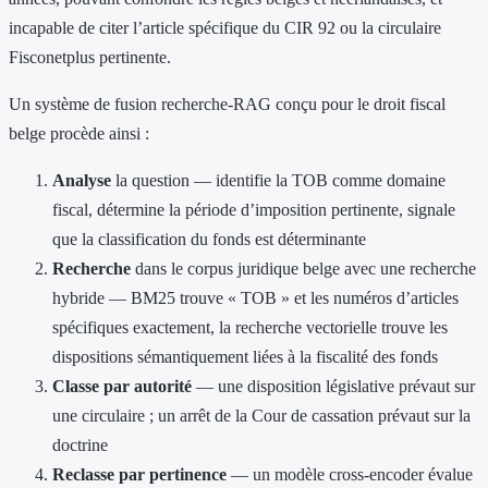
incapable de citer l’article spécifique du CIR 92 ou la circulaire
Fisconetplus pertinente.
Un système de fusion recherche-RAG conçu pour le droit fiscal
belge procède ainsi :
Analyse
la question — identifie la TOB comme domaine
fiscal, détermine la période d’imposition pertinente, signale
que la classification du fonds est déterminante
Recherche
dans le corpus juridique belge avec une recherche
hybride — BM25 trouve « TOB » et les numéros d’articles
spécifiques exactement, la recherche vectorielle trouve les
dispositions sémantiquement liées à la fiscalité des fonds
Classe par autorité
— une disposition législative prévaut sur
une circulaire ; un arrêt de la Cour de cassation prévaut sur la
doctrine
Reclasse par pertinence
— un modèle cross-encoder évalue