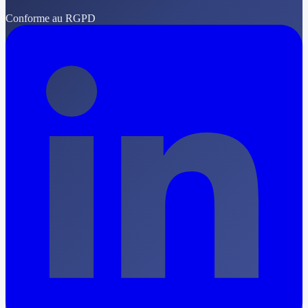
Conforme au RGPD