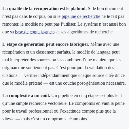
La qualité de la récupération est le plafond.
Si le bon document
n’est pas dans le corpus, ou si le
pipeline de recherche
ne le fait pas
remonter, le modèle ne peut pas l’utiliser. Le système n’est aussi bon
que sa
base de connaissances
et ses algorithmes de recherche.
L’étape de génération peut encore fabriquer.
Même avec une
récupération et un classement parfaits, le modèle de langage peut
mal interpréter des sources ou les combiner d’une manière que les
originaux ne soutiennent pas. C’est pourquoi la validation des
citations — vérifier indépendamment que chaque source citée dit ce
que le modèle prétend — est une couche post-génération nécessaire.
La complexité a un coût.
Un pipeline en cinq étapes est plus lent
qu’une simple recherche vectorielle. Le compromis en vaut la peine
pour le travail professionnel où l’exactitude compte plus que la
vitesse — mais c’est un compromis néanmoins.