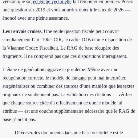
version que sa
recherche vectorielle
fait remonter en premier. Posez
une question sur 2019 et vous pourriez obtenir le taux de 2026 —
énoncé avec une pleine assurance.
Les renvois croisés.
Une seule question fiscale peut couvrir
simultanément l’art. 19bis CIR, le cadre TOB et une disposition de
la Vlaamse Codex Fiscaliteit. Le RAG de base récupère des
fragments. Il ne comprend pas que ces dispositions interagissent.
L’étape de génération aggrave le problème. Même avec une
récupération correcte, le modèle de langage peut mal interpréter,
surgénéraliser ou combiner des sources d’une manière que les textes
originaux ne soutiennent pas. La validation des citations — vérifier
que chaque source citée dit effectivement ce que le modèle lui
attribue — est une couche supplémentaire nécessaire que le RAG de
base n’inclut pas.
Déverser des documents dans une base vectorielle est le