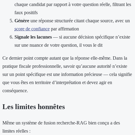
chaque candidat par rapport à votre question réelle, filtrant les
faux positifs
Génère
une réponse structurée citant chaque source, avec un
score de confiance
par affirmation
Signale les lacunes
— si aucune décision spécifique n’existe
sur une nuance de votre question, il vous le dit
Ce dernier point compte autant que la réponse elle-même. Dans la
pratique fiscale professionnelle, savoir qu’aucune autorité n’existe
sur un point spécifique est une information précieuse — cela signifie
que vous êtes en territoire d’interprétation et devez agir en
conséquence.
Les limites honnêtes
Même un système de fusion recherche-RAG bien conçu a des
limites réelles :