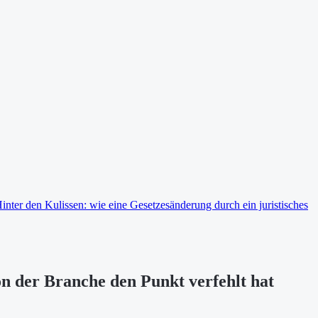
inter den Kulissen: wie eine Gesetzesänderung durch ein juristisches
on der Branche den Punkt verfehlt hat