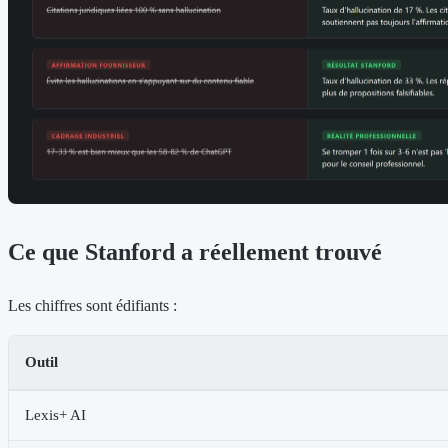
Ce que Stanford a réellement trouvé
Les chiffres sont édifiants :
Outil
Lexis+ AI