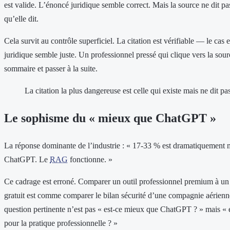
est valide. L’énoncé juridique semble correct. Mais la source ne dit pa
qu’elle dit.
Cela survit au contrôle superficiel. La citation est vérifiable — le cas 
juridique semble juste. Un professionnel pressé qui clique vers la sour
sommaire et passer à la suite.
La citation la plus dangereuse est celle qui existe mais ne dit pa
Le sophisme du « mieux que ChatGPT »
La réponse dominante de l’industrie : « 17-33 % est dramatiquement
ChatGPT. Le
RAG
fonctionne. »
Ce cadrage est erroné. Comparer un outil professionnel premium à un
gratuit est comme comparer le bilan sécurité d’une compagnie aérienne
question pertinente n’est pas « est-ce mieux que ChatGPT ? » mais « 
pour la pratique professionnelle ? »